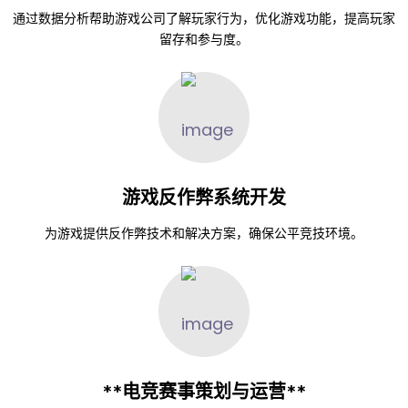
通过数据分析帮助游戏公司了解玩家行为，优化游戏功能，提高玩家
留存和参与度。
游戏反作弊系统开发
为游戏提供反作弊技术和解决方案，确保公平竞技环境。
**电竞赛事策划与运营**