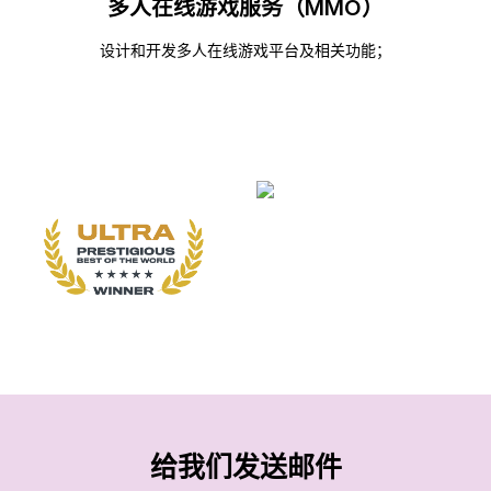
多人在线游戏服务（MMO）
设计和开发多人在线游戏平台及相关功能；
给我们发送邮件