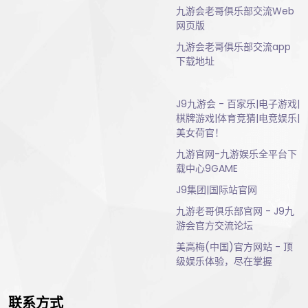
九游会老哥俱乐部交流Web
网页版
九游会老哥俱乐部交流app
下载地址
J9九游会 - 百家乐|电子游戏|
棋牌游戏|体育竞猜|电竞娱乐|
美女荷官！
九游官网-九游娱乐全平台下
载中心9GAME
J9集团|国际站官网
九游老哥俱乐部官网 - J9九
游会官方交流论坛
美高梅(中国)官方网站 - 顶
级娱乐体验，尽在掌握
联系方式