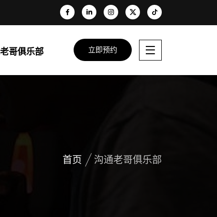
立即预约
老哥俱乐部
首页
沟通老哥俱乐部