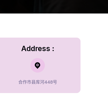
Address :
合作市县库河448号