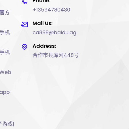
Phone:
+13594780430
官方
Mail Us:
手机
ca888@baidu.ag
Address:
手机
合作市县库河448号
Web
app
子游戏|