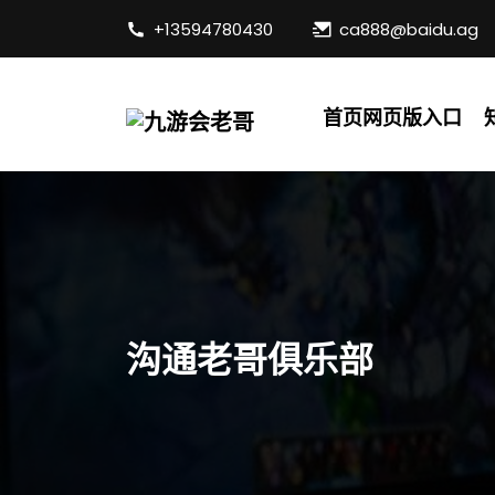
+13594780430
ca888@baidu.ag
首页网页版入口
沟通老哥俱乐部