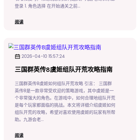
登录 1. 角色选择 在开始通关之前...
阅读
2026-04-10 15:57:24
三国群英传8虞姬组队开荒攻略指南
三国群英传8虞姬如何组队开荒攻略 引言： 三国群
英传8是一款非常受欢迎的策略游戏，其中虞姬是一
个非常强大的角色。在游戏中，如何合理地组队开荒
是每个玩家都面临的挑战。本文将详细介绍虞姬如何
组队开荒的攻略，希望对喜欢使用虞姬的玩家有所帮
助。九游会老...
阅读