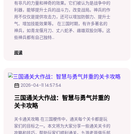
有非凡的力量和神奇的效果。它们被认为是战争中的
利器，能够提升士兵的战斗力，改变战局。神兵的作
用不仅仅是提供攻击力，还可以增加防御力、提升士
气、增加技能效果等。 在三国时期，有许多著名的
神兵，如青龙偃月刀、丈八蛇矛、雌雄双股剑等。这
些神兵都有自己独特...
阅读
2026-04-11 14:57:54
三国通关大作战：智慧与勇气并重的
关卡攻略
关卡通关攻略 在三国梗传中，通关每个关卡都是玩
家们的目标之一。本文将为大家分享一些通关关卡的
攻略和技巧，帮助玩家们顺利通关。九游老哥俱乐部