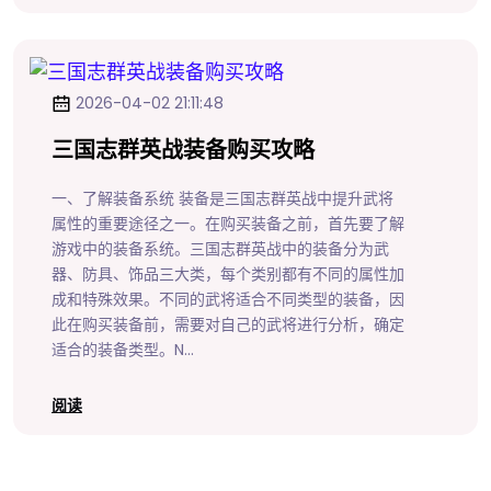
2026-04-02 21:11:48
三国志群英战装备购买攻略
一、了解装备系统 装备是三国志群英战中提升武将
属性的重要途径之一。在购买装备之前，首先要了解
游戏中的装备系统。三国志群英战中的装备分为武
器、防具、饰品三大类，每个类别都有不同的属性加
成和特殊效果。不同的武将适合不同类型的装备，因
此在购买装备前，需要对自己的武将进行分析，确定
适合的装备类型。N...
阅读