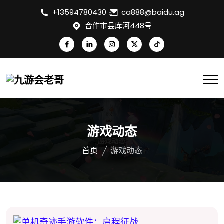
+13594780430
ca888@baidu.ag
合作市县库河448号
游戏动态
首页
游戏动态